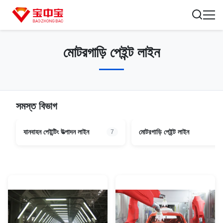
মোটরগাড়ি পেইন্ট লাইন
সমস্ত বিভাগ
যানবাহন পেইন্টিং উত্পাদন লাইন
মোটরগাড়ি পেইন্ট লাইন
7