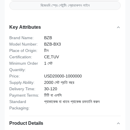
বিজেডবি স্প্রে পেইন্টিং প্রোডাকশন লাইন
Key Attributes
Brand Name:
BZB
Model Number:
BZB-BX3
Place of Origin:
চীন
Certification:
CE,TUV
Minimum Order
1 সেট
Quantity:
Price:
USD20000-1000000
Supply Ability:
2000 সেট প্রতি বছর
Delivery Time:
30-120
Payment Terms:
টিটি বা এলসি
Standard
প্যাকাকেজ বা ধাতব প্যাকেজ রফতানি করুন
Packaging:
Product Details