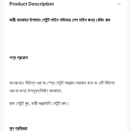
Product Description
ভারী যানবাহন উপাদান পেইন্ট লাইন পাউডার লেপ লাইন জন্য বেকিং রুম
পণ্য প্রয়োগ
বাওঝংবাও বিভিন্ন ধরণের স্প্রে পেইন্ট সরঞ্জাম সরবরাহ করে যা এটি বিভিন্ন
ধরণের জন্য উপযুক্ত
নির্মাণ যানবাহন,
রাক পেইন্ট বুথ, ভারী যন্ত্রপাতি পেইন্ট রুম।
মূল প্রক্রিয়া