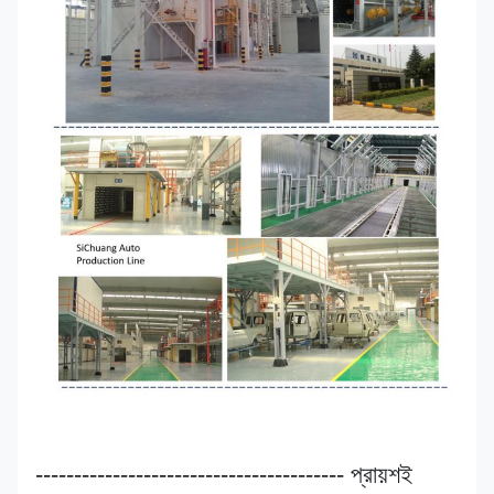
---------------------------------------- প্রায়শই