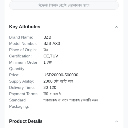
বিজেডবি টিইউভি পেইন্টিং প্রোডাকশন লাইন
Key Attributes
Brand Name:
BZB
Model Number:
BZB-AX3
Place of Origin:
চীন
Certification:
CE,TUV
Minimum Order
1 সেট
Quantity:
Price:
USD20000-500000
Supply Ability:
2000 সেট প্রতি বছর
Delivery Time:
30-120
Payment Terms:
টিটি বা এলসি
Standard
প্যাকাকেজ বা ধাতব প্যাকেজ রফতানি করুন
Packaging:
Product Details