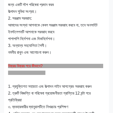
জন্য একটি স্টপ পরিষেবা প্রদান করব
উত্পাদন সুবিধা সংগ্রহ।
2. সরঞ্জাম সরবরাহ:
আমাদের সংস্থা আপনাকে কেবল সরঞ্জাম সরবরাহ করবে না, তবে অনসাইট
ইনস্টলেশনটি আপনাকে সরবরাহ করবে
পাশাপাশি নির্দেশনা এবং দিকনির্দেশনা।
3. অন্যান্য সহযোগিতা শৈলী।
নমনীয় রাখুন এবং আলোচনা করুন।
বিক্রয় বিক্রয় পরে কীভাবে?
1. প্রযুক্তিগত সহায়তা এবং উত্পাদন লাইন আপগ্রেড সরবরাহ করুন
2. ত্রুটি বিজ্ঞপ্তি বা পরিষেবা প্রয়োজনীয়তা প্রাপ্তির 12 ঘন্টা পরে
প্রতিক্রিয়া
৩. ব্যবহারকারীর ম্যানুয়ালটিতে নিখরচায় প্রশিক্ষণ